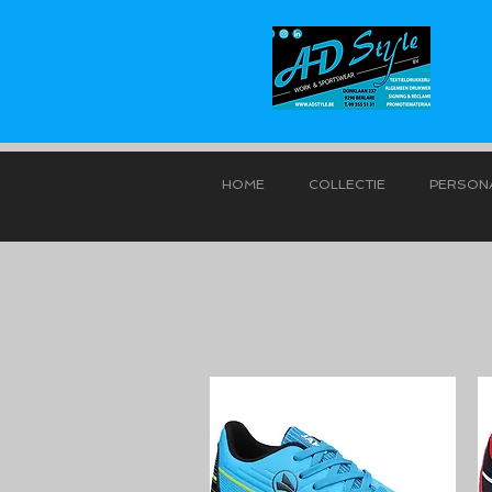
HOME
COLLECTIE
PERSONA