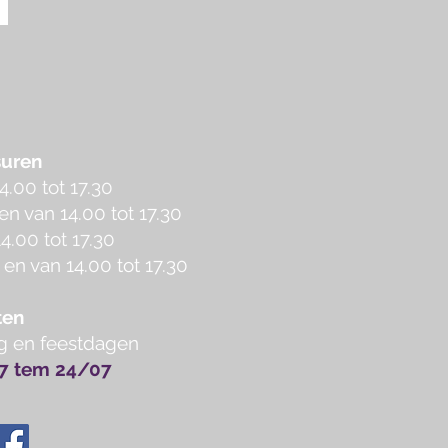
uren
.00 tot 17.30
en van 14.00 tot 17.30
4.00 tot 17.30
 en van 14.00 tot 17.30
ten
g en feestdagen
07 tem 24/07