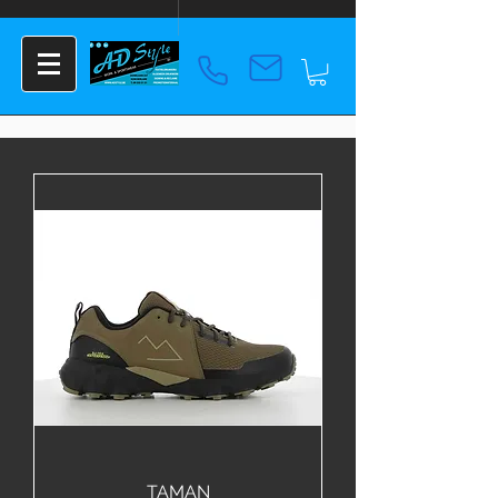
TAMAN