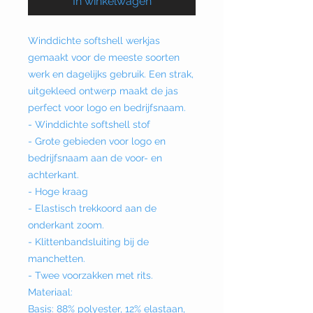
In winkelwagen
Winddichte softshell werkjas
gemaakt voor de meeste soorten
werk en dagelijks gebruik. Een strak,
uitgekleed ontwerp maakt de jas
perfect voor logo en bedrijfsnaam.
- Winddichte softshell stof
- Grote gebieden voor logo en
bedrijfsnaam aan de voor- en
achterkant.
- Hoge kraag
- Elastisch trekkoord aan de
onderkant zoom.
- Klittenbandsluiting bij de
manchetten.
- Twee voorzakken met rits.
Materiaal:
Basis: 88% polyester, 12% elastaan,