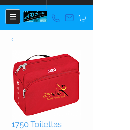
1750 Toilettas