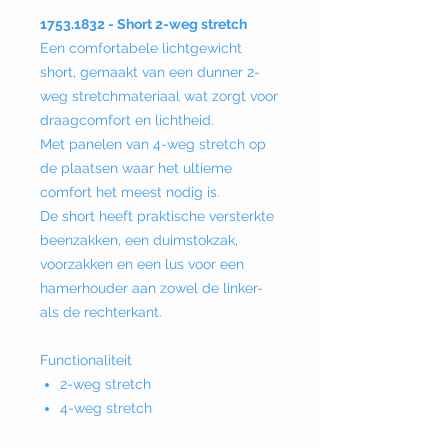
1753.1832 - Short 2-weg stretch
Een comfortabele lichtgewicht
short, gemaakt van een dunner 2-
weg stretchmateriaal wat zorgt voor
draagcomfort en lichtheid.
Met panelen van 4-weg stretch op
de plaatsen waar het ultieme
comfort het meest nodig is.
De short heeft praktische versterkte
beenzakken, een duimstokzak,
voorzakken en een lus voor een
hamerhouder aan zowel de linker-
als de rechterkant.
Functionaliteit
2-weg stretch
4-weg stretch