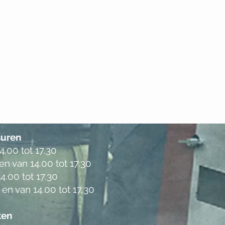
uren
.00 tot 17.30
en van 14.00 tot 17.30
4.00 tot 17.30
 en van 14.00 tot 17.30
ten