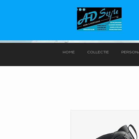
HOME
COLLECTIE
PERSONA