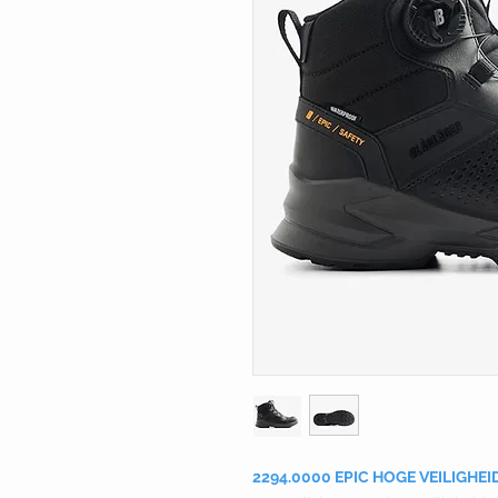
2294.0000 EPIC HOGE VEILIGH