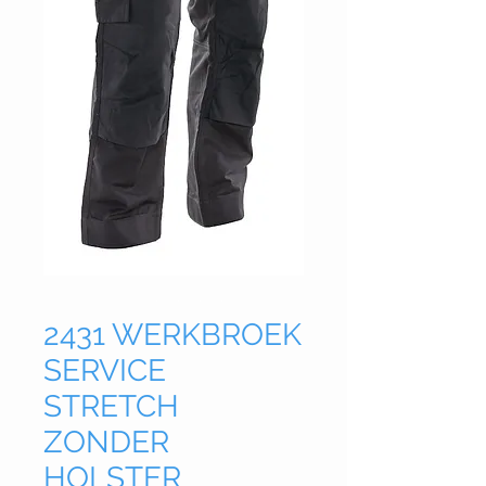
2431 WERKBROEK
SERVICE
STRETCH
ZONDER
HOLSTER