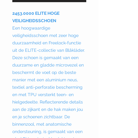
2453.0000 ELITE HOGE
VEILIGHEIDSSCHOEN
Een hoogwaardige
veiligheidsschoen met zeer hoge
duurzaamheid en Freelock-functie
uit de ELITE-collectie van Blåkläder.
Deze schoen is gemaakt van een
duurzame en gladde microvezel en
beschermt de voet op de beste
manier met een aluminium neus,
textiel anti-perforatie bescherming
en met TPU versterkt teen- en
hielgedeelte. Reflecterende details
aan de zijkant en de hak maken jou
en je schoenen zichtbaar. De
binnenzool, met anatomische
ondersteuning, is gemaakt van een