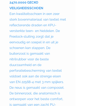
2470.0000 GECKO
VEILIGHEIDSSCHOEN
Een kwaliteitsschoen in een zeer
sterk bovenmateriaal van textiel met
reflecterende draden en KPU-
versterkte teen- en hieldelen. De
Freelock-sluiting zorgt dat je
eenvoudig en soepel in en uit je
schoenen kan stappen. De
buitenzool is gemaakt van
nitrilrubber voor de beste
duurzaamheid en de
perforatiebescherming van textiel
voldoet ook aan de strenge eisen
van EN 22568-4 met 3 mm spijkers.
De neus is gemaakt van composiet.
De binnenzool, die anatomisch is
ontworpen voor het beste comfort,
is gemaakt van een zacht PU-