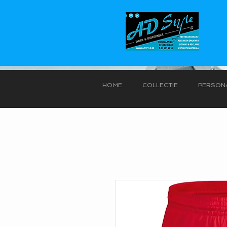
HOME
COLLECTIE
PERSONA