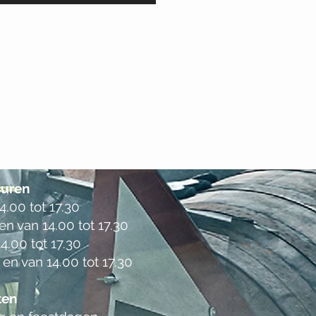
uren
.00 tot 17.30
en van 14.00 tot 17.30
4.00 tot 17.30
 en van 14.00 tot 17.30
ten