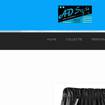
HOME
COLLECTIE
PERSONA