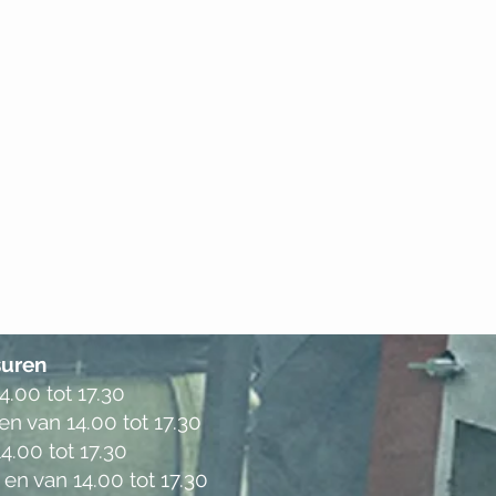
uren
.00 tot 17.30
en van 14.00 tot 17.30
4.00 tot 17.30
 en van 14.00 tot 17.30