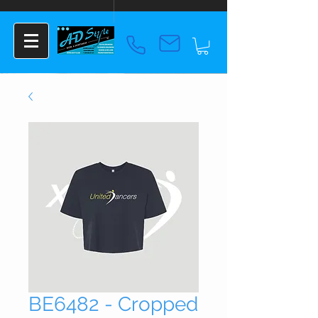
BE6482 - Cropped