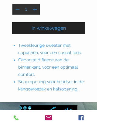
In winkelwagen
Tweekleurige sweater met
capuchon, voor een casual look.
Geborsteld fleece aan de
binnenkant, voor een optimaal
comfort.
Snoeropening voor headset in de
kangoeroezak en halsopening.