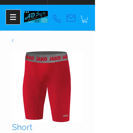
Short