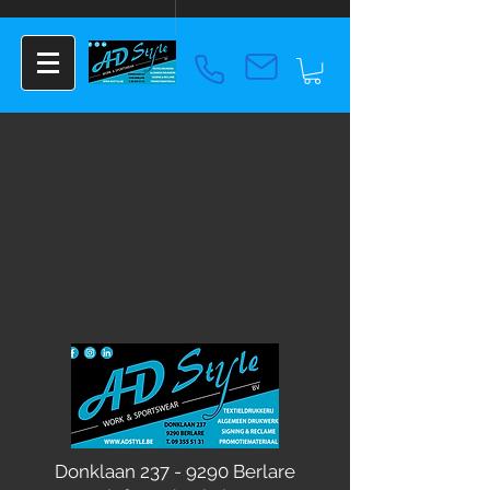
Donklaan
237 - 9290
Berlare